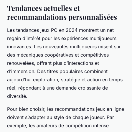
Tendances actuelles et
recommandations personnalisées
Les tendances jeux PC en 2024 montrent un net
regain d’intérêt pour les expériences multijoueurs
innovantes. Les nouveautés multijoueurs misent sur
des mécaniques coopératives et compétitives
renouvelées, offrant plus d’interactions et
d’immersion. Des titres populaires combinent
aujourd’hui exploration, stratégie et action en temps
réel, répondant à une demande croissante de
diversité.
Pour bien choisir, les recommandations jeux en ligne
doivent s’adapter au style de chaque joueur. Par
exemple, les amateurs de compétition intense