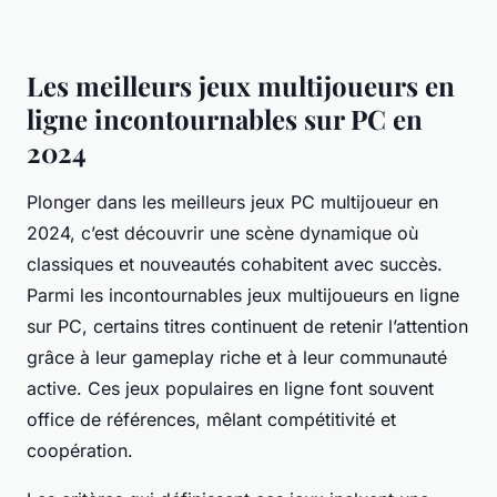
Les meilleurs jeux multijoueurs en
ligne incontournables sur PC en
2024
Plonger dans les meilleurs jeux PC multijoueur en
2024, c’est découvrir une scène dynamique où
classiques et nouveautés cohabitent avec succès.
Parmi les incontournables jeux multijoueurs en ligne
sur PC, certains titres continuent de retenir l’attention
grâce à leur gameplay riche et à leur communauté
active. Ces jeux populaires en ligne font souvent
office de références, mêlant compétitivité et
coopération.