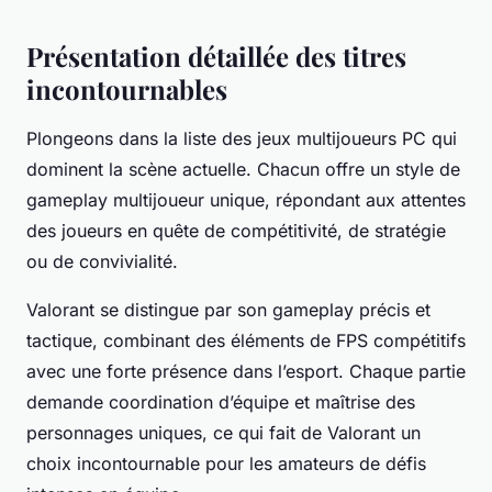
Présentation détaillée des titres
incontournables
Plongeons dans la liste des jeux multijoueurs PC qui
dominent la scène actuelle. Chacun offre un style de
gameplay multijoueur unique, répondant aux attentes
des joueurs en quête de compétitivité, de stratégie
ou de convivialité.
Valorant se distingue par son gameplay précis et
tactique, combinant des éléments de FPS compétitifs
avec une forte présence dans l’esport. Chaque partie
demande coordination d’équipe et maîtrise des
personnages uniques, ce qui fait de Valorant un
choix incontournable pour les amateurs de défis