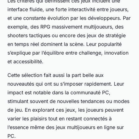
Les critères qui définissent ces jeux incluent une
interface fluide, une forte interactivité entre joueurs,
et une constante évolution par les développeurs. Par
exemple, des RPG massivement multijoueurs, des
shooters tactiques ou encore des jeux de stratégie
en temps réel dominent la scène. Leur popularité
s’explique par l’équilibre entre challenge, innovation
et accessibilité.
Cette sélection fait aussi la part belle aux
nouveautés qui ont su s’imposer rapidement. Leur
impact est notable dans la communauté PC,
stimulant souvent de nouvelles tendances ou modes
de jeu. En explorant ces jeux, les joueurs peuvent
varier les plaisirs tout en restant connectés à
l’essence même des jeux multijoueurs en ligne sur
PC.