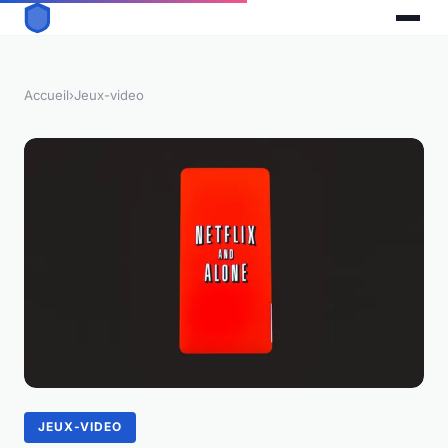
Accueil
›
Jeux-video
JEUX-VIDEO