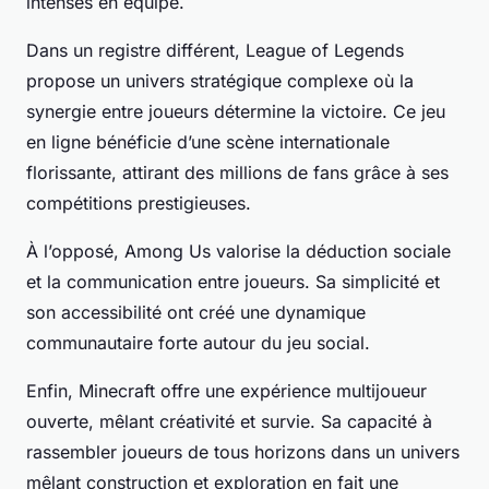
intenses en équipe.
Dans un registre différent, League of Legends
propose un univers stratégique complexe où la
synergie entre joueurs détermine la victoire. Ce jeu
en ligne bénéficie d’une scène internationale
florissante, attirant des millions de fans grâce à ses
compétitions prestigieuses.
À l’opposé, Among Us valorise la déduction sociale
et la communication entre joueurs. Sa simplicité et
son accessibilité ont créé une dynamique
communautaire forte autour du jeu social.
Enfin, Minecraft offre une expérience multijoueur
ouverte, mêlant créativité et survie. Sa capacité à
rassembler joueurs de tous horizons dans un univers
mêlant construction et exploration en fait une