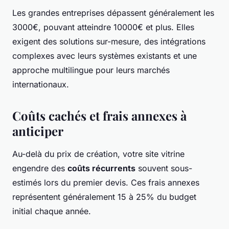
Les grandes entreprises dépassent généralement les
3000€, pouvant atteindre 10000€ et plus. Elles
exigent des solutions sur-mesure, des intégrations
complexes avec leurs systèmes existants et une
approche multilingue pour leurs marchés
internationaux.
Coûts cachés et frais annexes à
anticiper
Au-delà du prix de création, votre site vitrine
engendre des
coûts récurrents
souvent sous-
estimés lors du premier devis. Ces frais annexes
représentent généralement 15 à 25% du budget
initial chaque année.