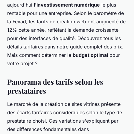
aujourd'hui
l'investissement numérique
le plus
rentable pour une entreprise. Selon le baromètre de
la Fevad, les tarifs de création web ont augmenté de
12% cette année, reflétant la demande croissante
pour des interfaces de qualité. Découvrez tous les
détails tarifaires dans notre guide complet des prix.
Mais comment déterminer le
budget optimal
pour
votre projet ?
Panorama des tarifs selon les
prestataires
Le marché de la création de sites vitrines présente
des écarts tarifaires considérables selon le type de
prestataire choisi. Ces variations s'expliquent par
des différences fondamentales dans