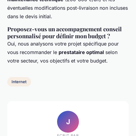
éventuelles modifications post-livraison non incluses
dans le devis initial.
Proposez-vous un accompagnement conseil
personnalisé pour définir mon budget ?
Oui, nous analysons votre projet spécifique pour
vous recommander le
prestataire optimal
selon
votre secteur, vos objectifs et votre budget.
Internet
J
ECRIT PAR