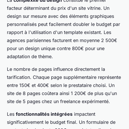
facteur déterminant du prix d'un site vitrine. Un
design sur mesure avec des éléments graphiques
personnalisés peut facilement doubler le budget par
rapport à l'utilisation d'un template existant. Les
agences parisiennes facturent en moyenne 2 500€
pour un design unique contre 800€ pour une
adaptation de thème.
Le nombre de pages influence directement la
tarification. Chaque page supplémentaire représente
entre 150€ et 400€ selon le prestataire choisi. Un
site de 8 pages coûtera ainsi 1 200€ de plus qu'un
site de 5 pages chez un freelance expérimenté.
Les
fonctionnalités intégrées
impactent
significativement le budget final. Un formulaire de