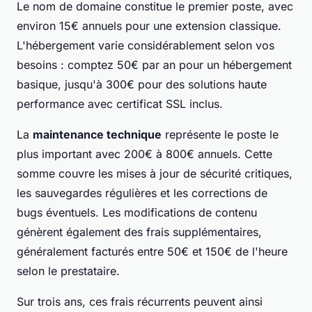
Le nom de domaine constitue le premier poste, avec
environ 15€ annuels pour une extension classique.
L'hébergement varie considérablement selon vos
besoins : comptez 50€ par an pour un hébergement
basique, jusqu'à 300€ pour des solutions haute
performance avec certificat SSL inclus.
La
maintenance technique
représente le poste le
plus important avec 200€ à 800€ annuels. Cette
somme couvre les mises à jour de sécurité critiques,
les sauvegardes régulières et les corrections de
bugs éventuels. Les modifications de contenu
génèrent également des frais supplémentaires,
généralement facturés entre 50€ et 150€ de l'heure
selon le prestataire.
Sur trois ans, ces frais récurrents peuvent ainsi