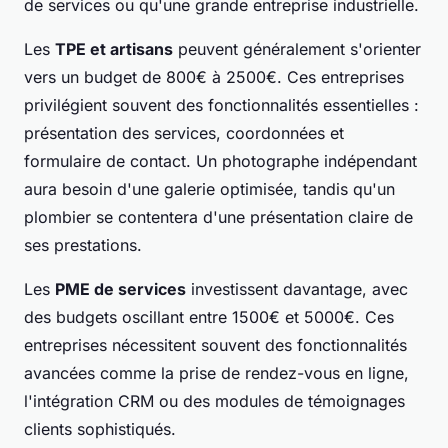
de services ou qu'une grande entreprise industrielle.
Les
TPE et artisans
peuvent généralement s'orienter
vers un budget de 800€ à 2500€. Ces entreprises
privilégient souvent des fonctionnalités essentielles :
présentation des services, coordonnées et
formulaire de contact. Un photographe indépendant
aura besoin d'une galerie optimisée, tandis qu'un
plombier se contentera d'une présentation claire de
ses prestations.
Les
PME de services
investissent davantage, avec
des budgets oscillant entre 1500€ et 5000€. Ces
entreprises nécessitent souvent des fonctionnalités
avancées comme la prise de rendez-vous en ligne,
l'intégration CRM ou des modules de témoignages
clients sophistiqués.