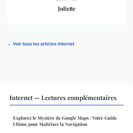
Juliette
← Voir tous les articles Internet
Internet — Lectures complémentaires
Explorez le Mystère de Google Maps : Votre Guide
Ultime pour Maîtriser la Navigation