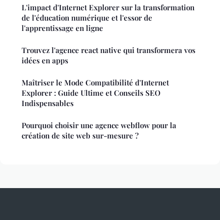
L'impact d'Internet Explorer sur la transformation
de l'éducation numérique et l'essor de
l'apprentissage en ligne
Trouvez l'agence react native qui transformera vos
idées en apps
Maîtriser le Mode Compatibilité d'Internet
Explorer : Guide Ultime et Conseils SEO
Indispensables
Pourquoi choisir une agence webflow pour la
création de site web sur-mesure ?