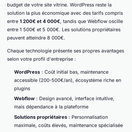
budget de votre site vitrine. WordPress reste la
solution la plus économique avec des tarifs compris
entre
1 200€ et 4 000€
, tandis que Webflow oscille
entre 1 500€ et 5 000€. Les solutions propriétaires
peuvent atteindre 8 000€.
Chaque technologie présente ses propres avantages
selon votre profil d'entreprise :
WordPress
: Coût initial bas, maintenance
accessible (200-500€/an), écosystème riche en
plugins
Webflow
: Design avancé, interface intuitive,
mais dépendance à la plateforme
Solutions propriétaires
: Personnalisation
maximale, coûts élevés, maintenance spécialisée