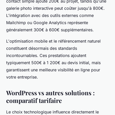
contact simple ajoute 200€ au projet, tandis qu'une
galerie photo interactive peut coûter jusqu'à 800€.
L'intégration avec des outils externes comme
Mailchimp ou Google Analytics représente
généralement 300€ à 600€ supplémentaires.
L'optimisation mobile et le référencement naturel
constituent désormais des standards
incontournables. Ces prestations ajoutent
typiquement 500€ à 1 200€ au devis initial, mais
garantissent une meilleure visibilité en ligne pour
votre entreprise.
WordPress vs autres solutions :
comparatif tarifaire
Le choix technologique influence directement le