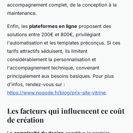
accompagnement complet, de la conception à la
maintenance.
Enfin, les
plateformes en ligne
proposent des
solutions entre 200€ et 800€, privilégiant
l'automatisation et les templates préconçus. Si ces
tarifs attractifs séduisent, ils limitent
considérablement la personnalisation et
l'accompagnement technique, convenant
principalement aux besoins basiques. Pour plus
d'infos, rendez-vous sur :
https://www.noqode.fr/blog/prix-site-vitrine
.
Les facteurs qui influencent ce coût
de création
La
complexité du design
constitue le premier