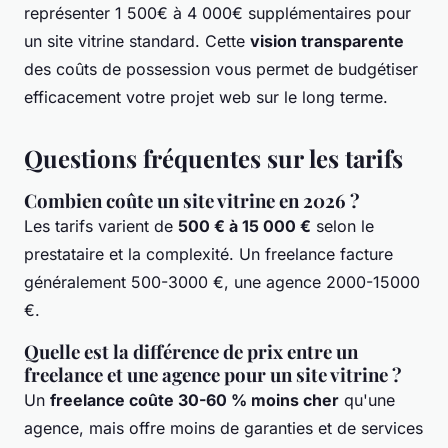
représenter 1 500€ à 4 000€ supplémentaires pour
un site vitrine standard. Cette
vision transparente
des coûts de possession vous permet de budgétiser
efficacement votre projet web sur le long terme.
Questions fréquentes sur les tarifs
Combien coûte un site vitrine en 2026 ?
Les tarifs varient de
500 € à 15 000 €
selon le
prestataire et la complexité. Un freelance facture
généralement 500-3000 €, une agence 2000-15000
€.
Quelle est la différence de prix entre un
freelance et une agence pour un site vitrine ?
Un
freelance coûte 30-60 % moins cher
qu'une
agence, mais offre moins de garanties et de services