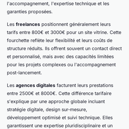
l'accompagnement, l'expertise technique et les
garanties proposées.
Les
freelances
positionnent généralement leurs
tarifs entre 800€ et 3000€ pour un site vitrine. Cette
fourchette reflète leur flexibilité et leurs coûts de
structure réduits. Ils offrent souvent un contact direct
et personnalisé, mais avec des capacités limitées
pour les projets complexes ou l'accompagnement
post-lancement.
Les
agences digitales
facturent leurs prestations
entre 2500€ et 8000€. Cette différence tarifaire
s'explique par une approche globale incluant
stratégie digitale, design sur-mesure,
développement optimisé et suivi technique. Elles
garantissent une expertise pluridisciplinaire et un