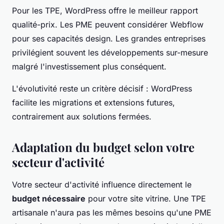
Pour les TPE, WordPress offre le meilleur rapport
qualité-prix. Les PME peuvent considérer Webflow
pour ses capacités design. Les grandes entreprises
privilégient souvent les développements sur-mesure
malgré l'investissement plus conséquent.
L'évolutivité reste un critère décisif : WordPress
facilite les migrations et extensions futures,
contrairement aux solutions fermées.
Adaptation du budget selon votre
secteur d'activité
Votre secteur d'activité influence directement le
budget nécessaire
pour votre site vitrine. Une TPE
artisanale n'aura pas les mêmes besoins qu'une PME