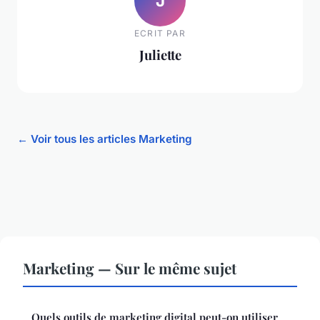
J
ECRIT PAR
Juliette
← Voir tous les articles Marketing
Marketing — Sur le même sujet
Quels outils de marketing digital peut-on utiliser