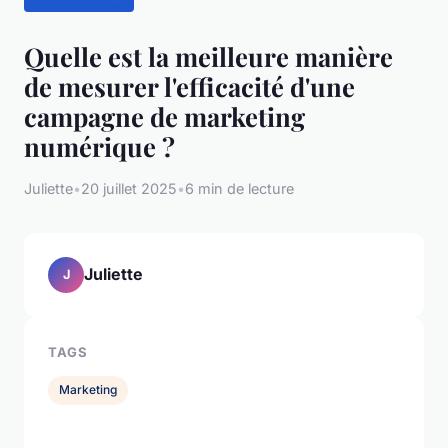
Quelle est la meilleure manière
de mesurer l'efficacité d'une
campagne de marketing
numérique ?
Juliette
•
20 juillet 2025
•
6 min de lecture
Juliette
J
TAGS
Marketing