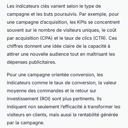
Les indicateurs clés varient selon le type de
campagne et les buts poursuivis. Par exemple, pour
une campagne d’acquisition, les KPIs se concentrent
souvent sur le nombre de visiteurs uniques, le coût
par acquisition (CPA) et le taux de clics (CTR). Ces
chiffres donnent une idée claire de la capacité à
attirer une nouvelle audience tout en maîtrisant les
dépenses publicitaires.
Pour une campagne orientée conversion, les
indicateurs comme le taux de conversion, la valeur
moyenne des commandes et le retour sur
investissement (ROI) sont plus pertinents. Ils
indiquent non seulement l’efficacité à transformer les
visiteurs en clients, mais aussi la rentabilité générée
par la campagne.