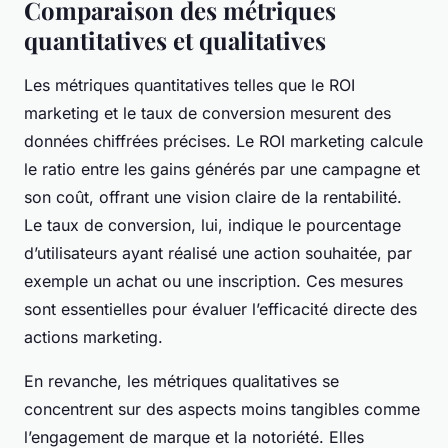
Comparaison des métriques
quantitatives et qualitatives
Les métriques quantitatives telles que le ROI
marketing et le taux de conversion mesurent des
données chiffrées précises. Le ROI marketing calcule
le ratio entre les gains générés par une campagne et
son coût, offrant une vision claire de la rentabilité.
Le taux de conversion, lui, indique le pourcentage
d’utilisateurs ayant réalisé une action souhaitée, par
exemple un achat ou une inscription. Ces mesures
sont essentielles pour évaluer l’efficacité directe des
actions marketing.
En revanche, les métriques qualitatives se
concentrent sur des aspects moins tangibles comme
l’engagement de marque et la notoriété. Elles