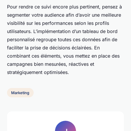
Pour rendre ce suivi encore plus pertinent, pensez à
segmenter votre audience afin d’avoir une meilleure
visibilité sur les performances selon les profils
utilisateurs. L’implémentation d’un tableau de bord
personnalisé regroupe toutes ces données afin de
faciliter la prise de décisions éclairées. En
combinant ces éléments, vous mettez en place des
campagnes bien mesurées, réactives et
stratégiquement optimisées.
Marketing