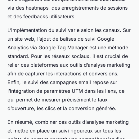
via des heatmaps, des enregistrements de sessions
et des feedbacks utilisateurs.
L’implémentation du suivi varie selon les canaux. Sur
un site web, l’ajout de balises de suivi Google
Analytics via Google Tag Manager est une méthode
standard. Pour les réseaux sociaux, il est crucial de
relier ces plateformes aux outils d’analyse marketing
afin de capturer les interactions et conversions.
Enfin, le suivi des campagnes email repose sur
l’intégration de paramètres UTM dans les liens, ce
qui permet de mesurer précisément le taux
d’ouverture, les clics et la conversion générée.
En résumé, combiner ces outils d’analyse marketing
et mettre en place un suivi rigoureux sur tous les