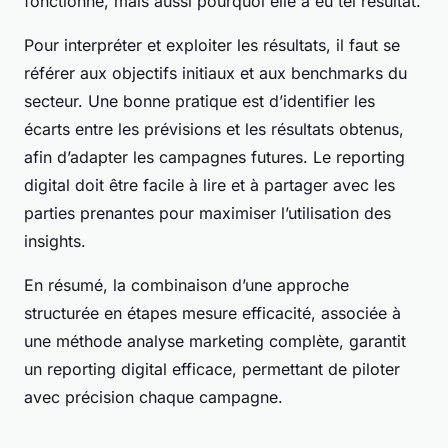
fonctionné, mais aussi pourquoi elle a eu tel résultat.
Pour interpréter et exploiter les résultats, il faut se
référer aux objectifs initiaux et aux benchmarks du
secteur. Une bonne pratique est d’identifier les
écarts entre les prévisions et les résultats obtenus,
afin d’adapter les campagnes futures. Le reporting
digital doit être facile à lire et à partager avec les
parties prenantes pour maximiser l’utilisation des
insights.
En résumé, la combinaison d’une approche
structurée en étapes mesure efficacité, associée à
une méthode analyse marketing complète, garantit
un reporting digital efficace, permettant de piloter
avec précision chaque campagne.