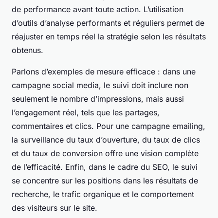
de performance avant toute action. L’utilisation
d’outils d’analyse performants et réguliers permet de
réajuster en temps réel la stratégie selon les résultats
obtenus.
Parlons d’exemples de mesure efficace : dans une
campagne social media, le suivi doit inclure non
seulement le nombre d’impressions, mais aussi
l’engagement réel, tels que les partages,
commentaires et clics. Pour une campagne emailing,
la surveillance du taux d’ouverture, du taux de clics
et du taux de conversion offre une vision complète
de l’efficacité. Enfin, dans le cadre du SEO, le suivi
se concentre sur les positions dans les résultats de
recherche, le trafic organique et le comportement
des visiteurs sur le site.