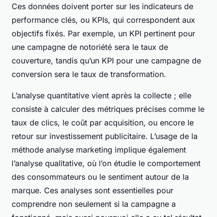
Ces données doivent porter sur les indicateurs de
performance clés, ou KPIs, qui correspondent aux
objectifs fixés. Par exemple, un KPI pertinent pour
une campagne de notoriété sera le taux de
couverture, tandis qu’un KPI pour une campagne de
conversion sera le taux de transformation.
L’analyse quantitative vient après la collecte ; elle
consiste à calculer des métriques précises comme le
taux de clics, le coût par acquisition, ou encore le
retour sur investissement publicitaire. L’usage de la
méthode analyse marketing implique également
l’analyse qualitative, où l’on étudie le comportement
des consommateurs ou le sentiment autour de la
marque. Ces analyses sont essentielles pour
comprendre non seulement si la campagne a