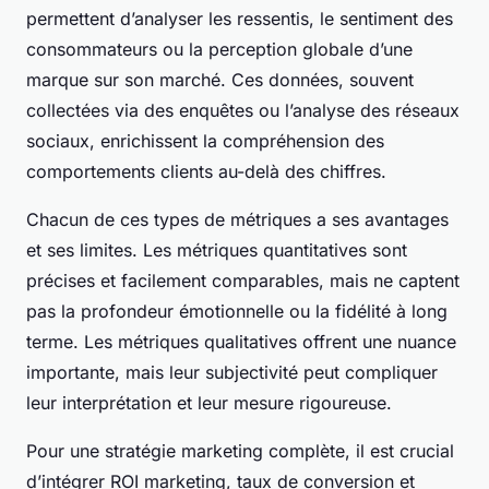
permettent d’analyser les ressentis, le sentiment des
consommateurs ou la perception globale d’une
marque sur son marché. Ces données, souvent
collectées via des enquêtes ou l’analyse des réseaux
sociaux, enrichissent la compréhension des
comportements clients au-delà des chiffres.
Chacun de ces types de métriques a ses avantages
et ses limites. Les métriques quantitatives sont
précises et facilement comparables, mais ne captent
pas la profondeur émotionnelle ou la fidélité à long
terme. Les métriques qualitatives offrent une nuance
importante, mais leur subjectivité peut compliquer
leur interprétation et leur mesure rigoureuse.
Pour une stratégie marketing complète, il est crucial
d’intégrer ROI marketing, taux de conversion et