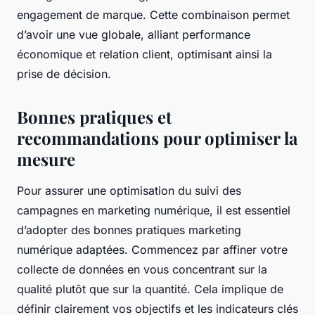
engagement de marque. Cette combinaison permet
d’avoir une vue globale, alliant performance
économique et relation client, optimisant ainsi la
prise de décision.
Bonnes pratiques et
recommandations pour optimiser la
mesure
Pour assurer une optimisation du suivi des
campagnes en marketing numérique, il est essentiel
d’adopter des bonnes pratiques marketing
numérique adaptées. Commencez par affiner votre
collecte de données en vous concentrant sur la
qualité plutôt que sur la quantité. Cela implique de
définir clairement vos objectifs et les indicateurs clés