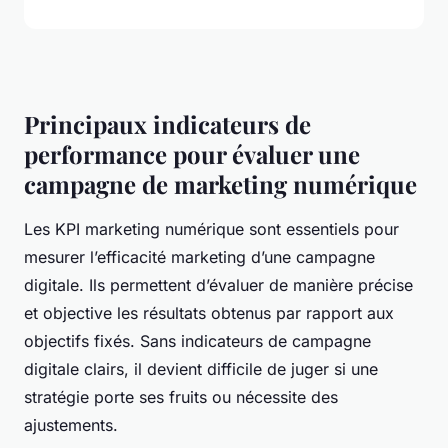
Principaux indicateurs de
performance pour évaluer une
campagne de marketing numérique
Les KPI marketing numérique sont essentiels pour
mesurer l’efficacité marketing d’une campagne
digitale. Ils permettent d’évaluer de manière précise
et objective les résultats obtenus par rapport aux
objectifs fixés. Sans indicateurs de campagne
digitale clairs, il devient difficile de juger si une
stratégie porte ses fruits ou nécessite des
ajustements.