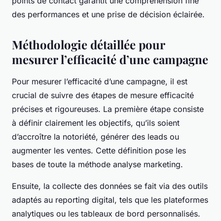
points de contact garantit une compréhension fine
des performances et une prise de décision éclairée.
Méthodologie détaillée pour
mesurer l’efficacité d’une campagne
Pour mesurer l’efficacité d’une campagne, il est
crucial de suivre des étapes de mesure efficacité
précises et rigoureuses. La première étape consiste
à définir clairement les objectifs, qu’ils soient
d’accroître la notoriété, générer des leads ou
augmenter les ventes. Cette définition pose les
bases de toute la méthode analyse marketing.
Ensuite, la collecte des données se fait via des outils
adaptés au reporting digital, tels que les plateformes
analytiques ou les tableaux de bord personnalisés.