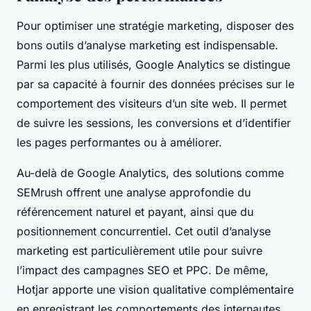
Pour optimiser une stratégie marketing, disposer des
bons outils d’analyse marketing est indispensable.
Parmi les plus utilisés, Google Analytics se distingue
par sa capacité à fournir des données précises sur le
comportement des visiteurs d’un site web. Il permet
de suivre les sessions, les conversions et d’identifier
les pages performantes ou à améliorer.
Au-delà de Google Analytics, des solutions comme
SEMrush offrent une analyse approfondie du
référencement naturel et payant, ainsi que du
positionnement concurrentiel. Cet outil d’analyse
marketing est particulièrement utile pour suivre
l’impact des campagnes SEO et PPC. De même,
Hotjar apporte une vision qualitative complémentaire
en enregistrant les comportements des internautes