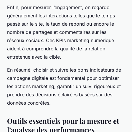
Enfin, pour mesurer l’engagement, on regarde
généralement les interactions telles que le temps
passé sur le site, le taux de rebond ou encore le
nombre de partages et commentaires sur les
réseaux sociaux. Ces KPIs marketing numérique
aident à comprendre la qualité de la relation
entretenue avec la cible.
En résumé, choisir et suivre les bons indicateurs de
campagne digitale est fondamental pour optimiser
les actions marketing, garantir un suivi rigoureux et
prendre des décisions éclairées basées sur des
données concrètes.
Outils essentiels pour la mesure et
l’analyse des performances